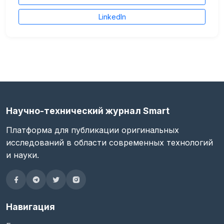
LinkedIn
Научно-технический журнал Smart
Платформа для публикации оригинальных
исследований в области современных технологий
и науки.
Навигация