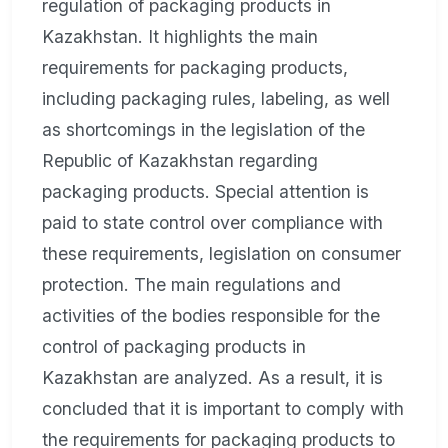
regulation of packaging products in
Kazakhstan. It highlights the main
requirements for packaging products,
including packaging rules, labeling, as well
as shortcomings in the legislation of the
Republic of Kazakhstan regarding
packaging products. Special attention is
paid to state control over compliance with
these requirements, legislation on consumer
protection. The main regulations and
activities of the bodies responsible for the
control of packaging products in
Kazakhstan are analyzed. As a result, it is
concluded that it is important to comply with
the requirements for packaging products to