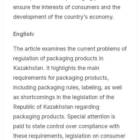
ensure the interests of consumers and the
development of the country's economy.
English:
The article examines the current problems of
regulation of packaging products in
Kazakhstan. It highlights the main
requirements for packaging products,
including packaging rules, labeling, as well
as shortcomings in the legislation of the
Republic of Kazakhstan regarding
packaging products. Special attention is
paid to state control over compliance with
these requirements, legislation on consumer