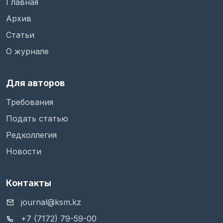
Главная
Архив
Статьи
О журнале
Для авторов
Требования
Подать статью
Редколлегия
Новости
Контакты
journal@ksm.kz
+7 (7172) 79-59-00