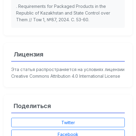
. Requirements for Packaged Products in the
Republic of Kazakhstan and State Control over
Them // Том 1, №87, 2024. С. 53-60.
Лицензия
Эта статья распространяется на условиях лицензии
Creative Commons Attribution 4.0 International License
Поделиться
Twitter
Facebook