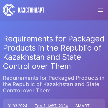
Requirements for Packaged
Products in the Republic of
Kazakhstan and State
Control over Them
Requirements for Packaged Products in
the Republic of Kazakhstan and State
Control over Them
31.03.2024
Том 1, №87, 2024
SMART