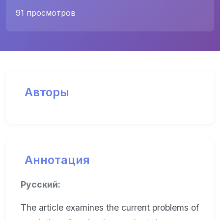
91 просмотров
Авторы
Аннотация
Русский:
The article examines the current problems of