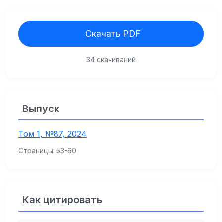
Скачать PDF
34 скачиваний
Выпуск
Том 1, №87, 2024
Страницы: 53-60
Как цитировать