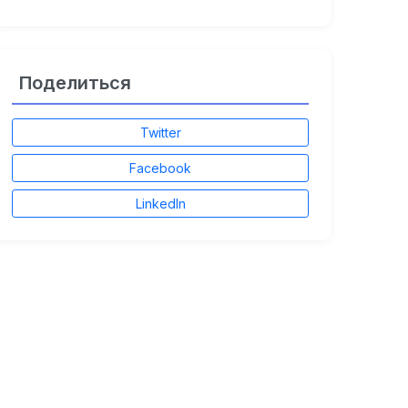
Поделиться
Twitter
Facebook
LinkedIn