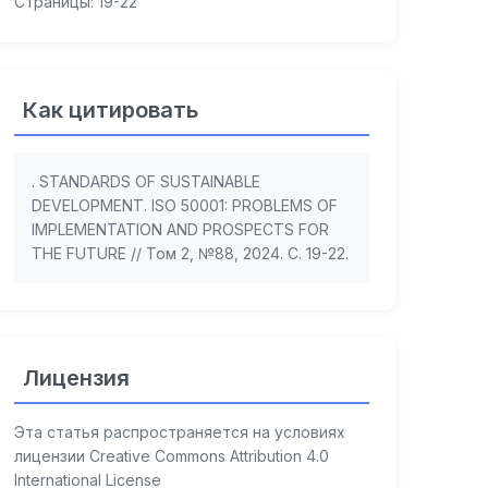
Страницы: 19-22
Как цитировать
. STANDARDS OF SUSTAINABLE
DEVELOPMENT. ISO 50001: PROBLEMS OF
IMPLEMENTATION AND PROSPECTS FOR
THE FUTURE // Том 2, №88, 2024. С. 19-22.
Лицензия
Эта статья распространяется на условиях
лицензии Creative Commons Attribution 4.0
International License