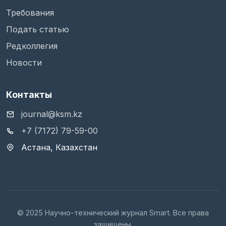
Требования
Подать статью
Редколлегия
Новости
Контакты
journal@ksm.kz
+7 (7172) 79-59-00
Астана, Казахстан
© 2025 Научно-технический журнал Smart. Все права
защищены.