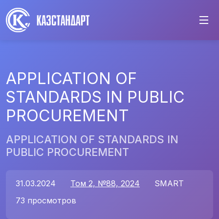
APPLICATION OF
STANDARDS IN PUBLIC
PROCUREMENT
APPLICATION OF STANDARDS IN
PUBLIC PROCUREMENT
31.03.2024
Том 2, №88, 2024
SMART
73 просмотров