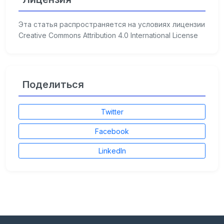
Эта статья распространяется на условиях лицензии
Creative Commons Attribution 4.0 International License
Поделиться
Twitter
Facebook
LinkedIn