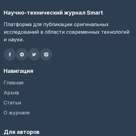
Научно-технический журнал Smart
Платформа для публикации оригинальных
исследований в области современных технологий
и науки.
Навигация
Главная
Архив
Статьи
О журнале
Для авторов