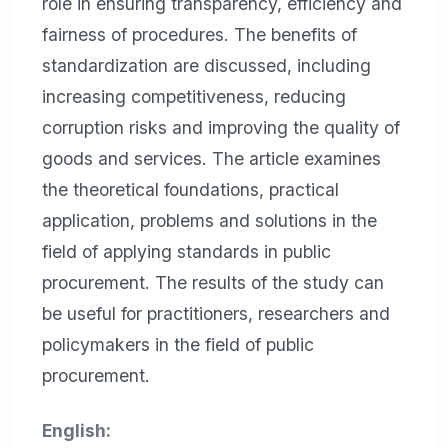
role in ensuring transparency, efficiency and
fairness of procedures. The benefits of
standardization are discussed, including
increasing competitiveness, reducing
corruption risks and improving the quality of
goods and services. The article examines
the theoretical foundations, practical
application, problems and solutions in the
field of applying standards in public
procurement. The results of the study can
be useful for practitioners, researchers and
policymakers in the field of public
procurement.
English: