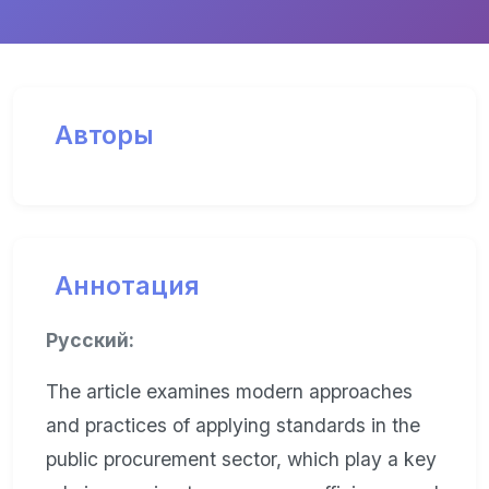
Авторы
Аннотация
Русский:
The article examines modern approaches
and practices of applying standards in the
public procurement sector, which play a key