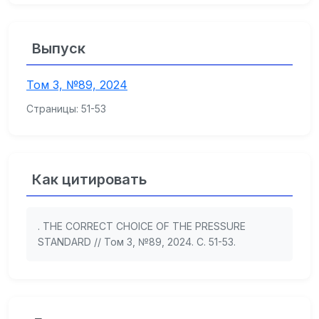
Выпуск
Том 3, №89, 2024
Страницы: 51-53
Как цитировать
. THE CORRECT CHOICE OF THE PRESSURE
STANDARD // Том 3, №89, 2024. С. 51-53.