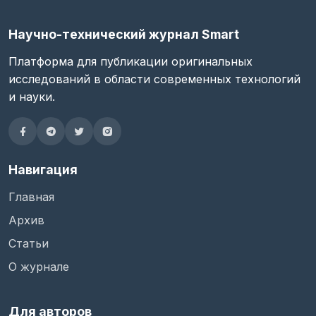
Научно-технический журнал Smart
Платформа для публикации оригинальных
исследований в области современных технологий
и науки.
Навигация
Главная
Архив
Статьи
О журнале
Для авторов