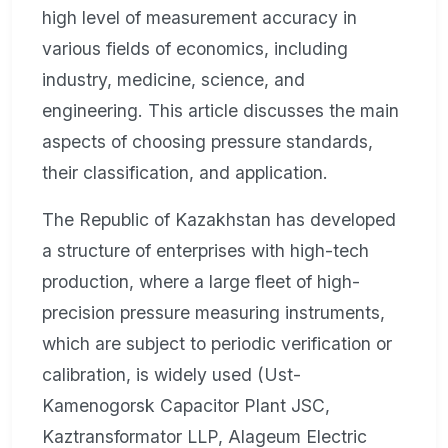
high level of measurement accuracy in
various fields of economics, including
industry, medicine, science, and
engineering. This article discusses the main
aspects of choosing pressure standards,
their classification, and application.
The Republic of Kazakhstan has developed
a structure of enterprises with high-tech
production, where a large fleet of high-
precision pressure measuring instruments,
which are subject to periodic verification or
calibration, is widely used (Ust-
Kamenogorsk Capacitor Plant JSC,
Kaztransformator LLP, Alageum Electric