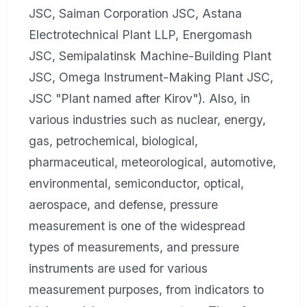
JSC, Saiman Corporation JSC, Astana
Electrotechnical Plant LLP, Energomash
JSC, Semipalatinsk Machine-Building Plant
JSC, Omega Instrument-Making Plant JSC,
JSC "Plant named after Kirov"). Also, in
various industries such as nuclear, energy,
gas, petrochemical, biological,
pharmaceutical, meteorological, automotive,
environmental, semiconductor, optical,
aerospace, and defense, pressure
measurement is one of the widespread
types of measurements, and pressure
instruments are used for various
measurement purposes, from indicators to