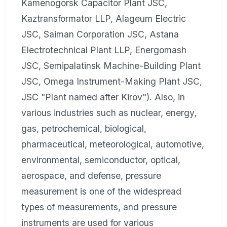
Kamenogorsk Capacitor Plant JSC,
Kaztransformator LLP, Alageum Electric
JSC, Saiman Corporation JSC, Astana
Electrotechnical Plant LLP, Energomash
JSC, Semipalatinsk Machine-Building Plant
JSC, Omega Instrument-Making Plant JSC,
JSC "Plant named after Kirov"). Also, in
various industries such as nuclear, energy,
gas, petrochemical, biological,
pharmaceutical, meteorological, automotive,
environmental, semiconductor, optical,
aerospace, and defense, pressure
measurement is one of the widespread
types of measurements, and pressure
instruments are used for various