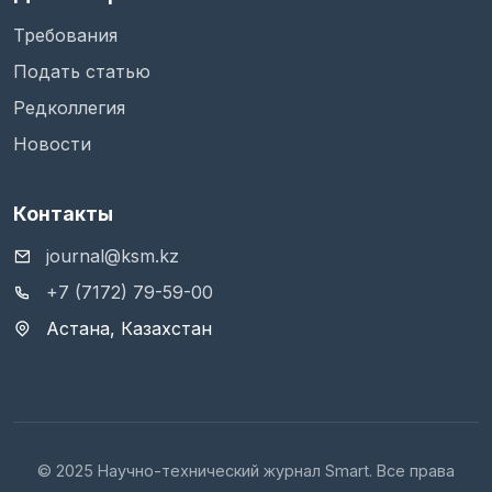
Требования
Подать статью
Редколлегия
Новости
Контакты
journal@ksm.kz
+7 (7172) 79-59-00
Астана, Казахстан
© 2025 Научно-технический журнал Smart. Все права