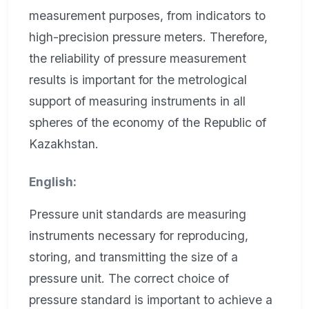
measurement purposes, from indicators to
high-precision pressure meters. Therefore,
the reliability of pressure measurement
results is important for the metrological
support of measuring instruments in all
spheres of the economy of the Republic of
Kazakhstan.
English:
Pressure unit standards are measuring
instruments necessary for reproducing,
storing, and transmitting the size of a
pressure unit. The correct choice of
pressure standard is important to achieve a