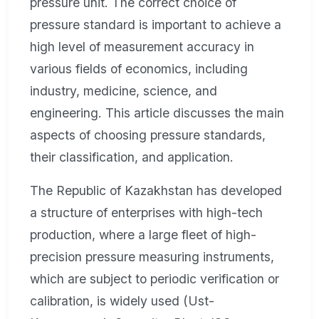
pressure unit. The correct choice of
pressure standard is important to achieve a
high level of measurement accuracy in
various fields of economics, including
industry, medicine, science, and
engineering. This article discusses the main
aspects of choosing pressure standards,
their classification, and application.
The Republic of Kazakhstan has developed
a structure of enterprises with high-tech
production, where a large fleet of high-
precision pressure measuring instruments,
which are subject to periodic verification or
calibration, is widely used (Ust-