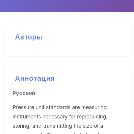
Авторы
Аннотация
Русский:
Pressure unit standards are measuring
instruments necessary for reproducing,
storing, and transmitting the size of a