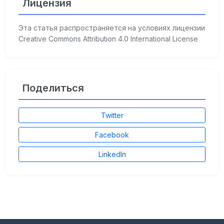
Лицензия
Эта статья распространяется на условиях лицензии
Creative Commons Attribution 4.0 International License
Поделиться
Twitter
Facebook
LinkedIn