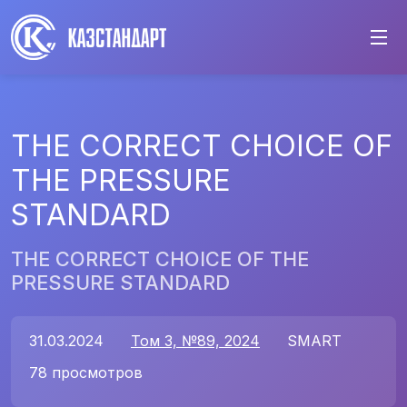
THE CORRECT CHOICE OF
THE PRESSURE
STANDARD
THE CORRECT CHOICE OF THE
PRESSURE STANDARD
31.03.2024
Том 3, №89, 2024
SMART
78 просмотров