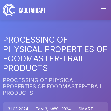
PROCESSING OF
PHYSICAL PROPERTIES OF
FOODMASTER-TRAIL
PRODUCTS
PROCESSING OF PHYSICAL
PROPERTIES OF FOODMASTER-TRAIL
PRODUCTS
31.03.2024
Том 3, №89, 2024
SMART