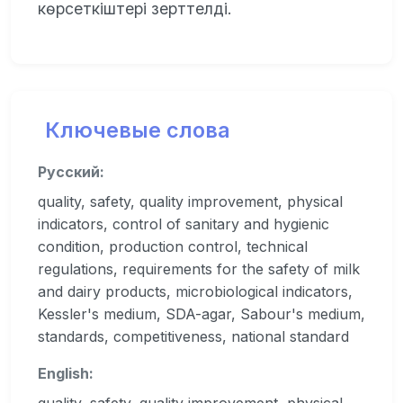
көрсеткіштері зерттелді.
Ключевые слова
Русский:
quality, safety, quality improvement, physical
indicators, control of sanitary and hygienic
condition, production control, technical
regulations, requirements for the safety of milk
and dairy products, microbiological indicators,
Kessler's medium, SDA-agar, Sabour's medium,
standards, competitiveness, national standard
English: