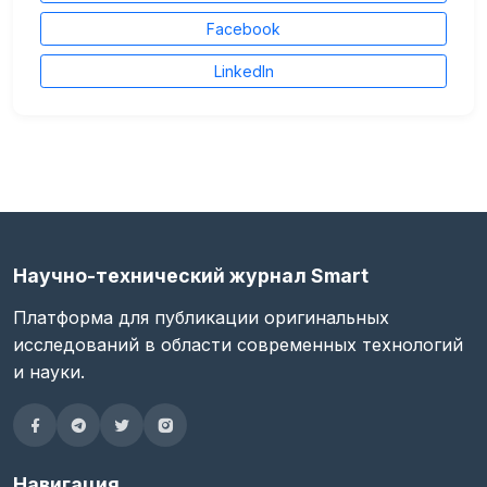
Facebook
LinkedIn
Научно-технический журнал Smart
Платформа для публикации оригинальных
исследований в области современных технологий
и науки.
Навигация