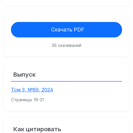
Скачать PDF
36 скачиваний
Выпуск
Том 3, №89, 2024
Страницы: 19-21
Как цитировать