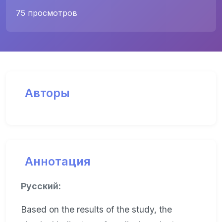
75 просмотров
Авторы
Аннотация
Русский:
Based on the results of the study, the