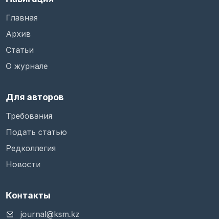
Главная
Архив
Статьи
О журнале
Для авторов
Требования
Подать статью
Редколлегия
Новости
Контакты
journal@ksm.kz