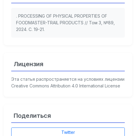
. PROCESSING OF PHYSICAL PROPERTIES OF
FOODMASTER-TRAIL PRODUCTS // Том 3, №89,
2024. С. 19-21.
Лицензия
Эта статья распространяется на условиях лицензии
Creative Commons Attribution 4.0 International License
Поделиться
Twitter