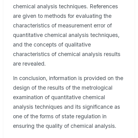
chemical analysis techniques. References
are given to methods for evaluating the
characteristics of measurement error of
quantitative chemical analysis techniques,
and the concepts of qualitative
characteristics of chemical analysis results
are revealed.
In conclusion, information is provided on the
design of the results of the metrological
examination of quantitative chemical
analysis techniques and its significance as
one of the forms of state regulation in
ensuring the quality of chemical analysis.