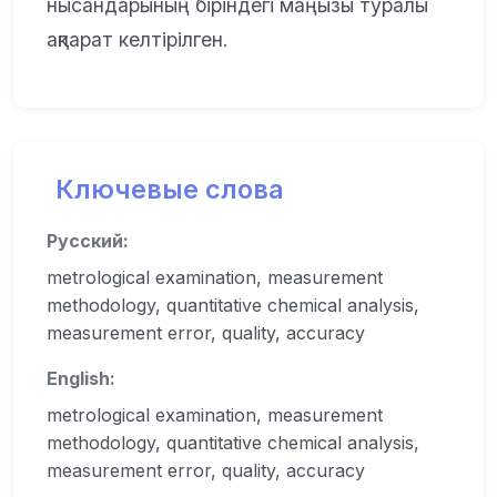
нысандарының біріндегі маңызы туралы
ақпарат келтірілген.
Ключевые слова
Русский:
metrological examination, measurement
methodology, quantitative chemical analysis,
measurement error, quality, accuracy
English:
metrological examination, measurement
methodology, quantitative chemical analysis,
measurement error, quality, accuracy