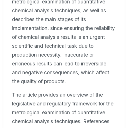
metrological examination of quantitative
chemical analysis techniques, as well as
describes the main stages of its
implementation, since ensuring the reliability
of chemical analysis results is an urgent
scientific and technical task due to
production necessity. Inaccurate or
erroneous results can lead to irreversible
and negative consequences, which affect
the quality of products.
The article provides an overview of the
legislative and regulatory framework for the
metrological examination of quantitative
chemical analysis techniques. References