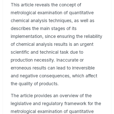
This article reveals the concept of
metrological examination of quantitative
chemical analysis techniques, as well as
describes the main stages of its
implementation, since ensuring the reliability
of chemical analysis results is an urgent
scientific and technical task due to
production necessity. Inaccurate or
erroneous results can lead to irreversible
and negative consequences, which affect
the quality of products.
The article provides an overview of the
legislative and regulatory framework for the
metrological examination of quantitative