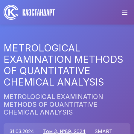
METROLOGICAL
EXAMINATION METHODS
OF QUANTITATIVE
CHEMICAL ANALYSIS
METROLOGICAL EXAMINATION
METHODS OF QUANTITATIVE
CHEMICAL ANALYSIS
31.03.2024
Том 3, №89, 2024
SMART