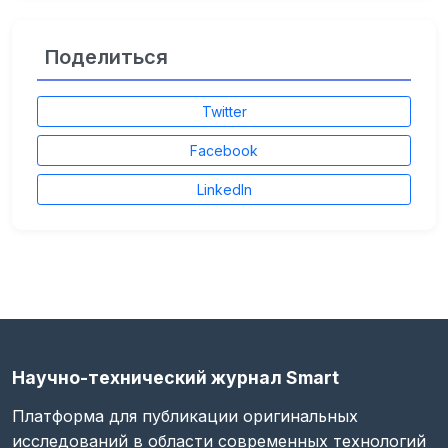
Поделиться
Twitter
Facebook
LinkedIn
Научно-технический журнал Smart
Платформа для публикации оригинальных
исследований в области современных технологий