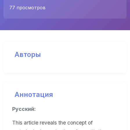
77 просмотров
Авторы
Аннотация
Русский:
This article reveals the concept of