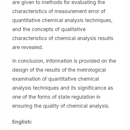
are given to methods for evaluating the
characteristics of measurement error of
quantitative chemical analysis techniques,
and the concepts of qualitative
characteristics of chemical analysis results
are revealed.
In conclusion, information is provided on the
design of the results of the metrological
examination of quantitative chemical
analysis techniques and its significance as
one of the forms of state regulation in
ensuring the quality of chemical analysis.
English: