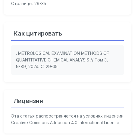
Страницы: 29-35
Как цитировать
. METROLOGICAL EXAMINATION METHODS OF
QUANTITATIVE CHEMICAL ANALYSIS // Том 3,
№89, 2024. С. 29-35.
Лицензия
Эта статья распространяется на условиях лицензии
Creative Commons Attribution 4.0 International License