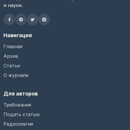
и науки.
Навигация
Главная
Архив
Статьи
О журнале
Для авторов
Требования
Подать статью
Редколлегия